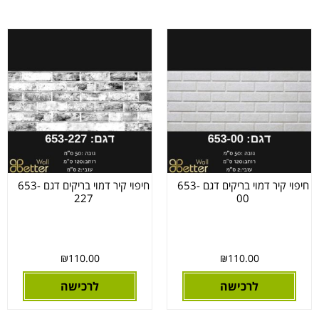
חיפוי קיר דמוי בריקים דגם 653-
חיפוי קיר דמוי בריקים דגם 653-
227
00
₪
110.00
₪
110.00
לרכישה
לרכישה