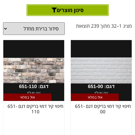
סינון מוצרים
מציג 1–32 מתוך 239 תוצאות
אזל במלאי
אזל במלאי
חיפוי קיר דמוי בריקים דגם 651-
חיפוי קיר דמוי בריקים דגם 651-
110
00