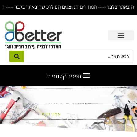
עיצוב הבית
ראשי
מוצרים
עיצוב הבית