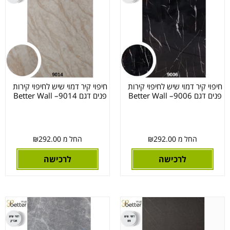
חיפוי קיר דמוי שיש לחיפוי קירות
חיפוי קיר דמוי שיש לחיפוי קירות
פנים דגם 9006– Better Wall
פנים דגם 9014– Better Wall
החל מ
292.00
₪
החל מ
292.00
₪
לרכישה
לרכישה