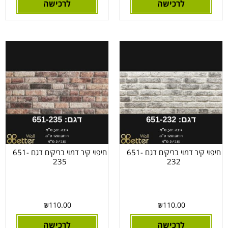
לרכישה
לרכישה
חיפוי קיר דמוי בריקים דגם 651-
חיפוי קיר דמוי בריקים דגם 651-
235
232
₪
110.00
₪
110.00
לרכישה
לרכישה