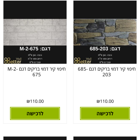
חיפוי קיר דמוי בריקים דגם 685-
חיפוי קיר דמוי בריקים דגם M-2-
675
203
₪
110.00
₪
110.00
לרכישה
לרכישה