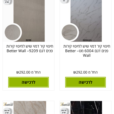
חיפוי קיר דמוי שיש לחיפוי קירות
חיפוי קיר דמוי שיש לחיפוי קירות
פנים דגם 6004 מט– Better
פנים דגם 9209– Better Wall
Wall
החל מ
292.00
₪
החל מ
292.00
₪
לרכישה
לרכישה