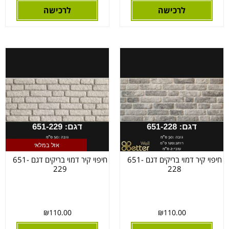
לרכישה
לרכישה
אזל במלאי
חיפוי קיר דמוי בריקים דגם 651-
חיפוי קיר דמוי בריקים דגם 651-
229
228
₪
110.00
₪
110.00