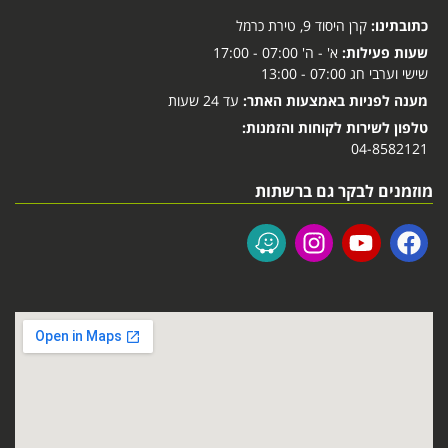
כתובתינו:
קרן היסוד 9, טירת כרמל
שעות פעילות:
א' - ה' 07:00 - 17:00
שישי וערבי חג 07:00 - 13:00
מענה לפניות באמצעות האתר:
עד 24 שעות
טלפון לשירות לקוחות והזמנות:
04-8582121
מוזמנים לבקר גם ברשתות