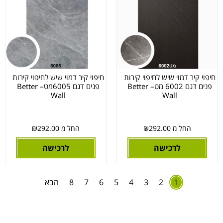
חיפוי קיר דמוי שיש לחיפוי קירות
חיפוי קיר דמוי שיש לחיפוי קירות
פנים דגם 6002 מט– Better
פנים דגם 6005מט– Better
Wall
Wall
החל מ
292.00
₪
החל מ
292.00
₪
לרכישה
לרכישה
1
2
3
4
5
6
7
8
הבא