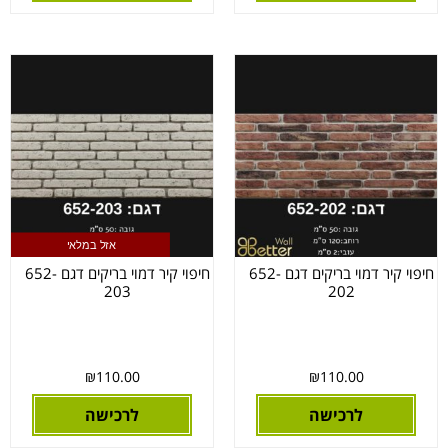
אזל במלאי
חיפוי קיר דמוי בריקים דגם 652-
חיפוי קיר דמוי בריקים דגם 652-
203
202
₪
110.00
₪
110.00
לרכישה
לרכישה