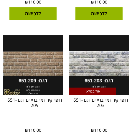
₪
110.00
₪
110.00
לרכישה
לרכישה
אזל במלאי
חיפוי קיר דמוי בריקים דגם 651-
חיפוי קיר דמוי בריקים דגם 651-
209
203
₪
110.00
₪
110.00