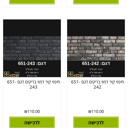
חיפוי קיר דמוי בריקים דגם 651-
חיפוי קיר דמוי בריקים דגם 651-
243
242
₪
110.00
₪
110.00
לרכישה
לרכישה