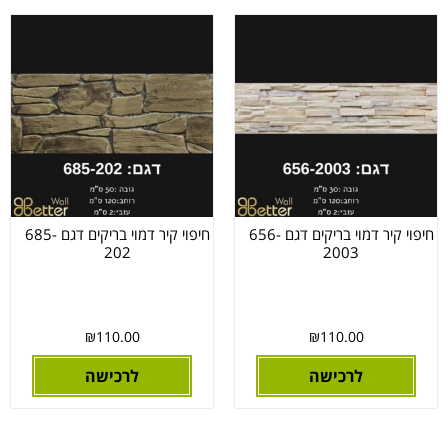
חיפוי קיר דמוי בריקים דגם 656-
חיפוי קיר דמוי בריקים דגם 685-
202
2003
₪
110.00
₪
110.00
לרכישה
לרכישה