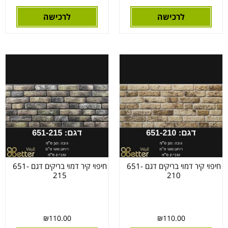
לרכישה
לרכישה
חיפוי קיר דמוי בריקים דגם 651-
חיפוי קיר דמוי בריקים דגם 651-
215
210
₪
110.00
₪
110.00