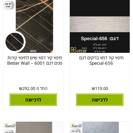
חיפוי קיר דמוי בריקים דגם
חיפוי קיר דמוי שיש לחיפוי קירות
Special-656
פנים דגם 6001 – Better Wall
110.00
₪
החל מ
292.00
₪
לרכישה
לרכישה