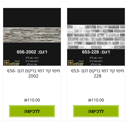
חיפוי קיר דמוי בריקים דגם 653-
חיפוי קיר דמוי בריקים דגם 656-
2002
228
₪
110.00
₪
110.00
לרכישה
לרכישה