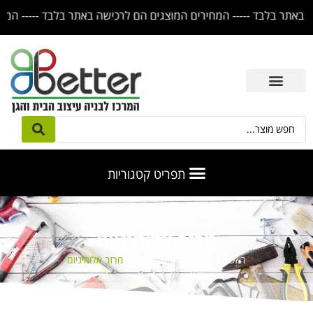
מרזב אלומיניום
ראשי
מוצרים
מרזבים
מרזב אלומיניום