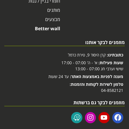
חומרי בניין / גגות
מותגים
מבצעים
Better wall
מוזמנים לבקר אותנו
כתובתינו:
קרן היסוד 9, טירת כרמל
שעות פעילות:
א' - ה' 07:00 - 17:00
שישי וערבי חג 07:00 - 13:00
מענה לפניות באמצעות האתר:
עד 24 שעות
טלפון לשירות לקוחות והזמנות:
04-8582121
מוזמנים לבקר גם ברשתות