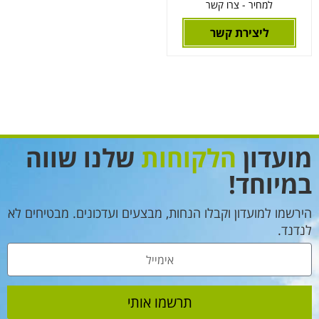
למחיר - צרו קשר
ליצירת קשר
מועדון
הלקוחות
שלנו שווה
במיוחד!
הירשמו למועדון וקבלו הנחות, מבצעים ועדכונים. מבטיחים לא
לנדנד.
תרשמו אותי