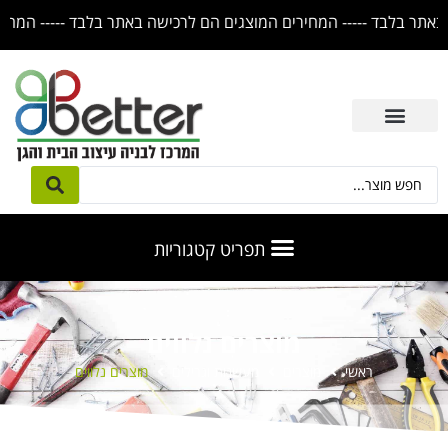
מוצרים נלווים
ראשי
מוצרים
מעשנות וגרילים
מוצרים נלווים