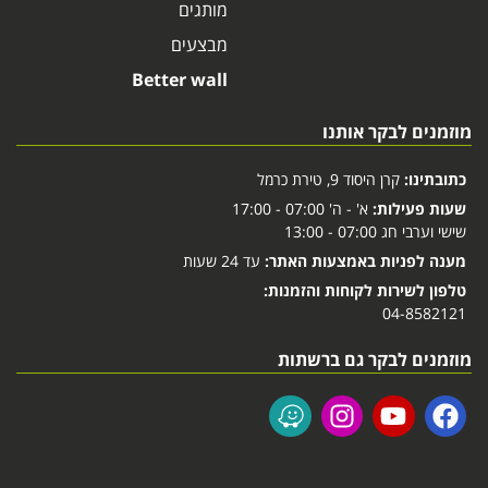
מותגים
מבצעים
Better wall
מוזמנים לבקר אותנו
כתובתינו:
קרן היסוד 9, טירת כרמל
שעות פעילות:
א' - ה' 07:00 - 17:00
שישי וערבי חג 07:00 - 13:00
מענה לפניות באמצעות האתר:
עד 24 שעות
טלפון לשירות לקוחות והזמנות:
04-8582121
מוזמנים לבקר גם ברשתות