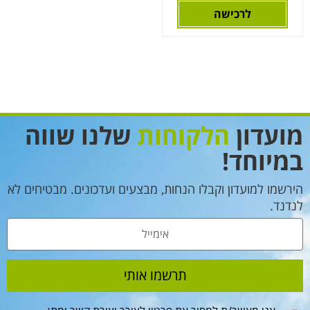
לרכישה
מועדון
הלקוחות
שלנו שווה
במיוחד!
הירשמו למועדון וקבלו הנחות, מבצעים ועדכונים. מבטיחים לא
לנדנד.
תרשמו אותי