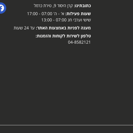
כתובתינו:
קרן היסוד 9, טירת כרמל
שעות פעילות:
א' - ה' 07:00 - 17:00
שישי וערבי חג 07:00 - 13:00
מענה לפניות באמצעות האתר:
עד 24 שעות
טלפון לשירות לקוחות והזמנות:
04-8582121