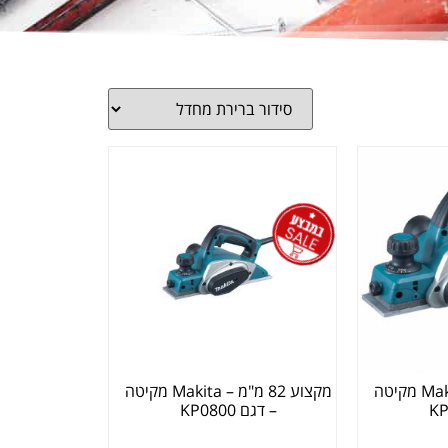
מקצוע 82 מ"מ – Makita מקיטה
מקצוע 82 מ"מ – Makita מקיטה
– דגם KP0800