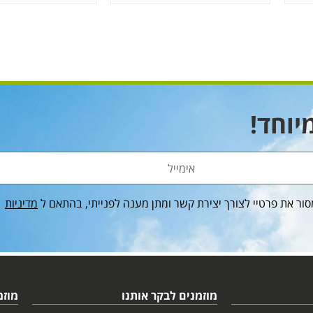
יוחד!
ור את פרטיי לצורך יצירת קשר ומתן מענה לפנייתי, בהתאם ל
מדיניות
מוזמנים לבקר אותנו
מוזמ