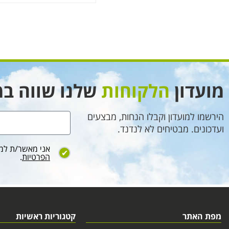
מועדון
הלקוחות
שלנו שווה במ
הירשמו למועדון וקבלו הנחות, מבצעים
ועדכונים. מבטיחים לא לנדנד.
אני מאשר/ת למס
הפרטיות
.
מפת האתר
קטגוריות ראשיות