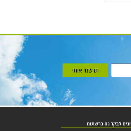
תרשמו אותי
נים לבקר גם ברשתות